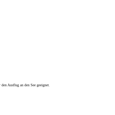
 den Ausflug an den See geeignet.