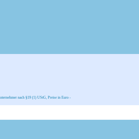
nternehmer nach §19 (1) UStG, Preise in Euro -