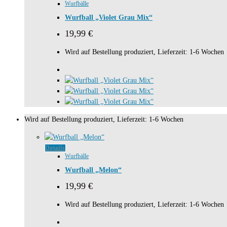
Wurfbälle
Wurfball „Violet Grau Mix“
19,99
€
Wird auf Bestellung produziert, Lieferzeit: 1-6 Wochen
Wird auf Bestellung produziert, Lieferzeit: 1-6 Wochen
Details
Wurfbälle
Wurfball „Melon“
19,99
€
Wird auf Bestellung produziert, Lieferzeit: 1-6 Wochen