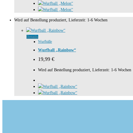
Wird auf Bestellung produziert, Lieferzeit: 1-6 Wochen
Details
Wurfbälle
Wurfball „Rainbow“
19,99
€
Wird auf Bestellung produziert, Lieferzeit: 1-6 Wochen