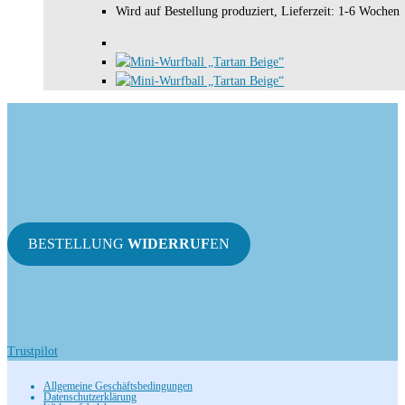
Wird auf Bestellung produziert, Lieferzeit: 1-6 Wochen
BESTELLUNG
WIDERRUF
EN
Trustpilot
Allgemeine Geschäftsbedingungen
Datenschutzerklärung