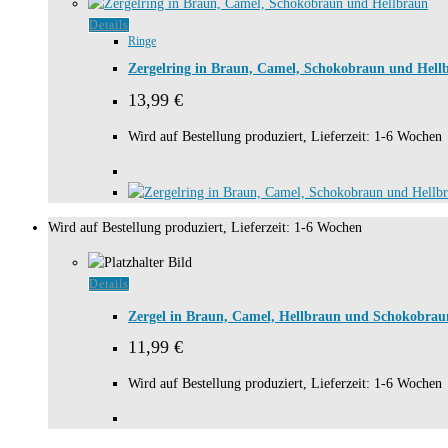
Details
Ringe
Zergelring in Braun, Camel, Schokobraun und Hell
13,99
€
Wird auf Bestellung produziert, Lieferzeit: 1-6 Wochen
Wird auf Bestellung produziert, Lieferzeit: 1-6 Wochen
Details
Zergel in Braun, Camel, Hellbraun und Schokobrau
11,99
€
Wird auf Bestellung produziert, Lieferzeit: 1-6 Wochen