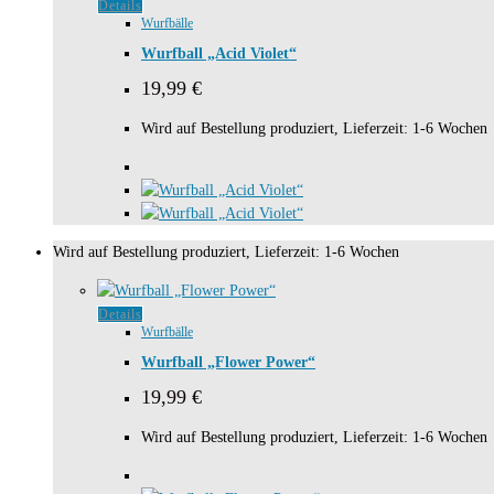
Details
Wurfbälle
Wurfball „Acid Violet“
19,99
€
Wird auf Bestellung produziert, Lieferzeit: 1-6 Wochen
Wird auf Bestellung produziert, Lieferzeit: 1-6 Wochen
Details
Wurfbälle
Wurfball „Flower Power“
19,99
€
Wird auf Bestellung produziert, Lieferzeit: 1-6 Wochen