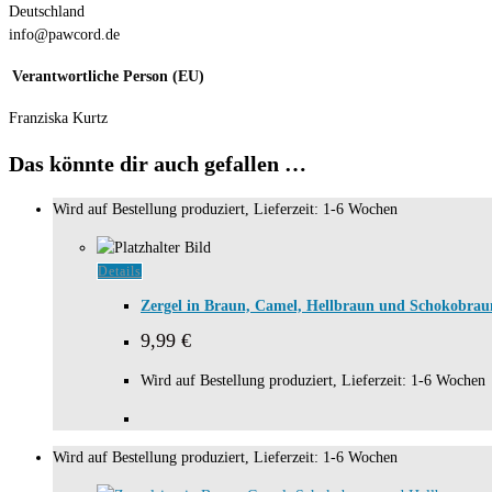
Deutschland
info@pawcord.de
Verantwortliche Person (EU)
Franziska Kurtz
Das könnte dir auch gefallen …
Wird auf Bestellung produziert, Lieferzeit: 1-6 Wochen
Details
Zergel in Braun, Camel, Hellbraun und Schokobrau
9,99
€
Wird auf Bestellung produziert, Lieferzeit: 1-6 Wochen
Wird auf Bestellung produziert, Lieferzeit: 1-6 Wochen