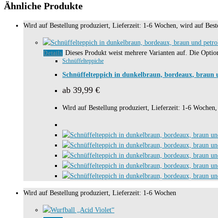
Ähnliche Produkte
Wird auf Bestellung produziert, Lieferzeit: 1-6 Wochen, wird auf Beste
Dieses Produkt weist mehrere Varianten auf. Die Opti
Details
Schnüffelteppiche
Schnüffelteppich in dunkelbraun, bordeaux, braun 
ab
39,99
€
Wird auf Bestellung produziert, Lieferzeit: 1-6 Wochen, 
Wird auf Bestellung produziert, Lieferzeit: 1-6 Wochen