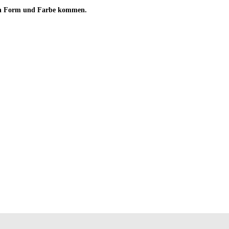
 in Form und Farbe kommen.