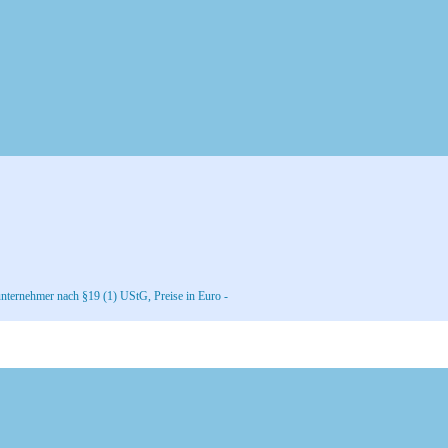
nternehmer nach §19 (1) UStG, Preise in Euro -