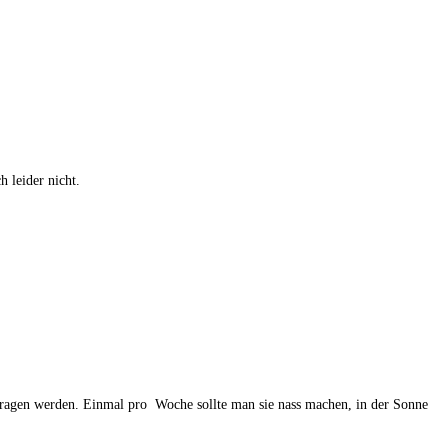
 leider nicht.
tragen werden. Einmal pro Woche sollte man sie nass machen, in der Sonne