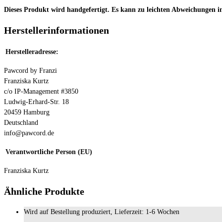
Dieses Produkt wird handgefertigt. Es kann zu leichten Abweichungen
Herstellerinformationen
Herstelleradresse:
Pawcord by Franzi
Franziska Kurtz
c/o IP-Management #3850
Ludwig-Erhard-Str. 18
20459 Hamburg
Deutschland
info@pawcord.de
Verantwortliche Person (EU)
Franziska Kurtz
Ähnliche Produkte
Wird auf Bestellung produziert, Lieferzeit: 1-6 Wochen