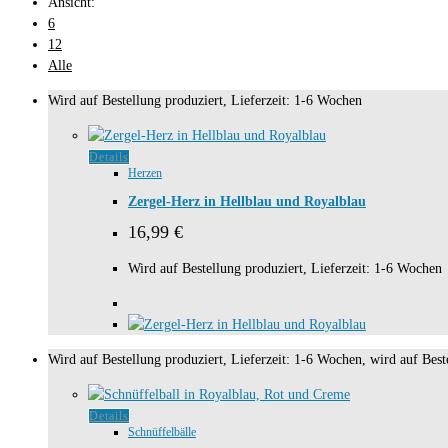
Ansicht:
6
12
Alle
Wird auf Bestellung produziert, Lieferzeit: 1-6 Wochen
Details
Herzen
Zergel-Herz in Hellblau und Royalblau
16,99
€
Wird auf Bestellung produziert, Lieferzeit: 1-6 Wochen
Wird auf Bestellung produziert, Lieferzeit: 1-6 Wochen, wird auf Beste
Details
Schnüffelbälle