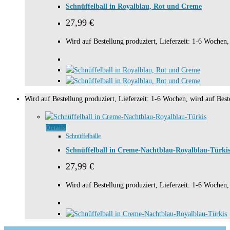
Schnüffelball in Royalblau, Rot und Creme
27,99
€
Wird auf Bestellung produziert, Lieferzeit: 1-6 Wochen, 
Wird auf Bestellung produziert, Lieferzeit: 1-6 Wochen, wird auf Beste
Details
Schnüffelbälle
Schnüffelball in Creme-Nachtblau-Royalblau-Türki
27,99
€
Wird auf Bestellung produziert, Lieferzeit: 1-6 Wochen, 