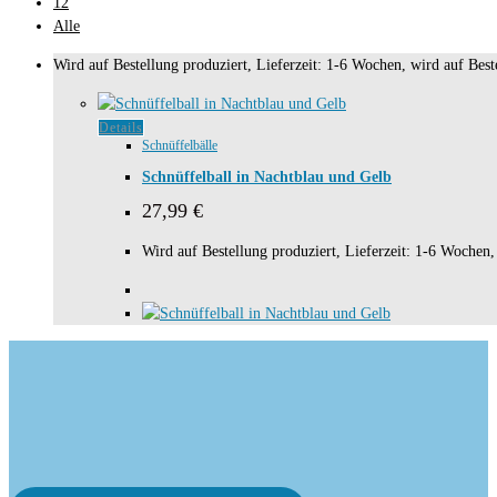
12
Alle
Wird auf Bestellung produziert, Lieferzeit: 1-6 Wochen, wird auf Beste
Details
Schnüffelbälle
Schnüffelball in Nachtblau und Gelb
27,99
€
Wird auf Bestellung produziert, Lieferzeit: 1-6 Wochen, 