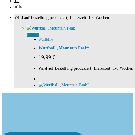
12
Alle
Wird auf Bestellung produziert, Lieferzeit: 1-6 Wochen
Details
Wurfbälle
Wurfball „Mountain Peak“
19,99
€
Wird auf Bestellung produziert, Lieferzeit: 1-6 Wochen