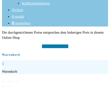
Schlüsselanhänger
Zecken
Kontakt
🔒 Anmelden
Die durchgestrichenen Preise entsprechen dem bisherigen Preis in diesem
Online-Shop.
Vertrag widerrufen
Warenkorb
×
Warenkorb