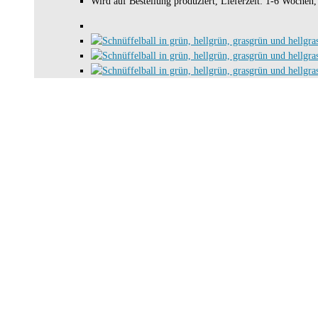
Wird auf Bestellung produziert, Lieferzeit: 1-6 Wochen, 