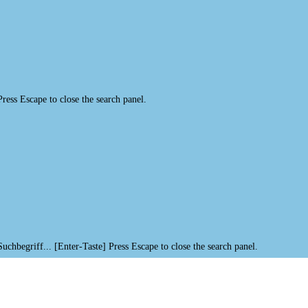
Press Escape to close the search panel.
Suchbegriff... [Enter-Taste]
Press Escape to close the search panel.