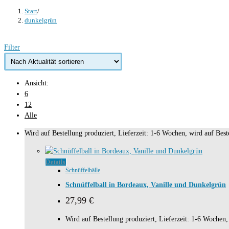
Start
/
dunkelgrün
Filter
Ansicht:
6
12
Alle
Wird auf Bestellung produziert, Lieferzeit: 1-6 Wochen, wird auf Beste
Details
Schnüffelbälle
Schnüffelball in Bordeaux, Vanille und Dunkelgrün
27,99
€
Wird auf Bestellung produziert, Lieferzeit: 1-6 Wochen, 