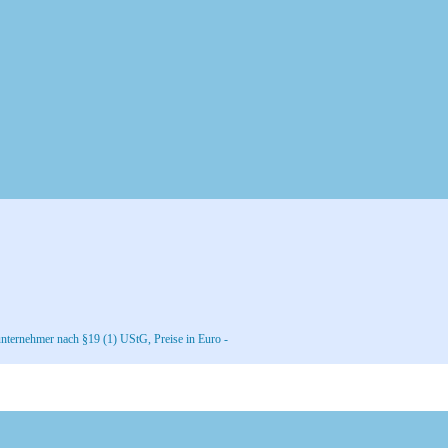
nternehmer nach §19 (1) UStG, Preise in Euro -