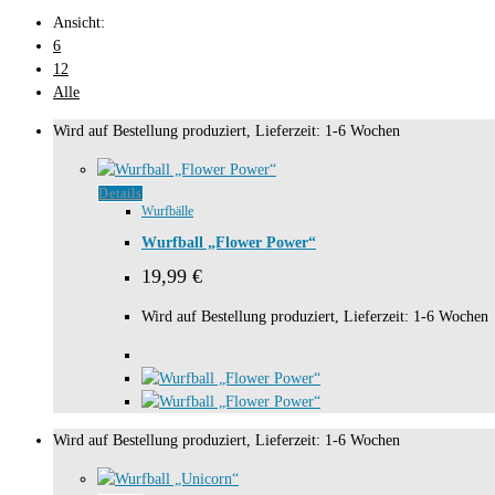
Ansicht:
6
12
Alle
Wird auf Bestellung produziert, Lieferzeit: 1-6 Wochen
Details
Wurfbälle
Wurfball „Flower Power“
19,99
€
Wird auf Bestellung produziert, Lieferzeit: 1-6 Wochen
Wird auf Bestellung produziert, Lieferzeit: 1-6 Wochen