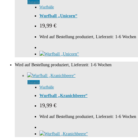
Details
Wurfbälle
Wurfball „Unicorn“
19,99
€
Wird auf Bestellung produziert, Lieferzeit: 1-6 Wochen
Wird auf Bestellung produziert, Lieferzeit: 1-6 Wochen
Details
Wurfbälle
Wurfball „Kranichbeere“
19,99
€
Wird auf Bestellung produziert, Lieferzeit: 1-6 Wochen