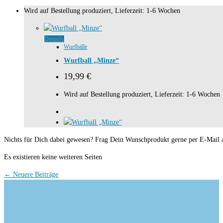
Wird auf Bestellung produziert, Lieferzeit: 1-6 Wochen
Details
Wurfbälle
Wurfball „Minze“
19,99
€
Wird auf Bestellung produziert, Lieferzeit: 1-6 Wochen
Nichts für Dich dabei gewesen? Frag Dein Wunschprodukt gerne per E-Mail
Es existieren keine weiteren Seiten
← Neuere Beiträge