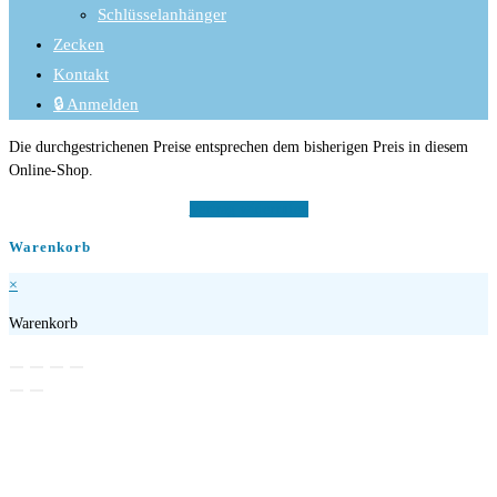
Schlüsselanhänger
Zecken
Kontakt
🔒 Anmelden
Die durchgestrichenen Preise entsprechen dem bisherigen Preis in diesem
Online-Shop.
Vertrag widerrufen
Warenkorb
×
Warenkorb