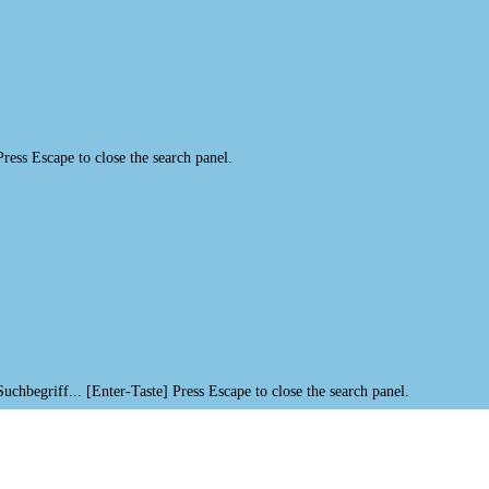
Press Escape to close the search panel.
Suchbegriff... [Enter-Taste]
Press Escape to close the search panel.