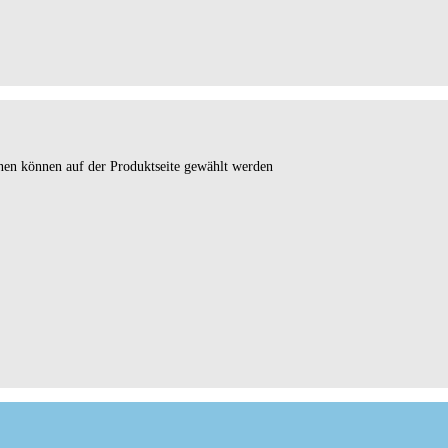
onen können auf der Produktseite gewählt werden