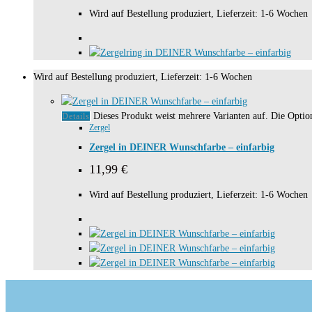
Wird auf Bestellung produziert, Lieferzeit: 1-6 Wochen
Wird auf Bestellung produziert, Lieferzeit: 1-6 Wochen
Dieses Produkt weist mehrere Varianten auf. Die Opti
Details
Zergel
Zergel in DEINER Wunschfarbe – einfarbig
11,99
€
Wird auf Bestellung produziert, Lieferzeit: 1-6 Wochen