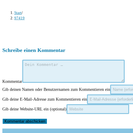
Start
/
97419
Schreibe einen Kommentar
Kommentar
Gib deinen Namen oder Benutzernamen zum Kommentieren ein
Gib deine E-Mail-Adresse zum Kommentieren ein
Gib deine Website-URL ein (optional)