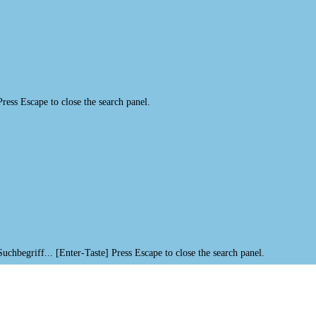
Press Escape to close the search panel.
Suchbegriff... [Enter-Taste]
Press Escape to close the search panel.