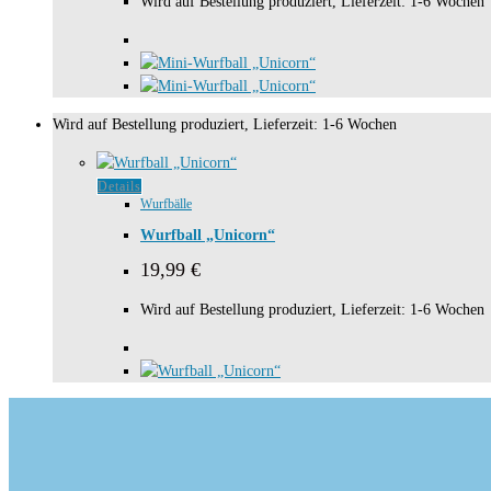
Wird auf Bestellung produziert, Lieferzeit: 1-6 Wochen
Wird auf Bestellung produziert, Lieferzeit: 1-6 Wochen
Details
Wurfbälle
Wurfball „Unicorn“
19,99
€
Wird auf Bestellung produziert, Lieferzeit: 1-6 Wochen