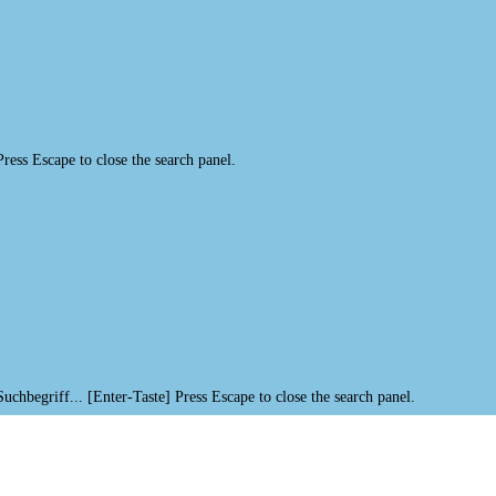
Press Escape to close the search panel.
Suchbegriff... [Enter-Taste]
Press Escape to close the search panel.