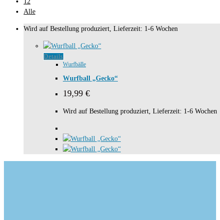
12
Alle
Wird auf Bestellung produziert, Lieferzeit: 1-6 Wochen
Details
Wurfbälle
Wurfball „Gecko“
19,99
€
Wird auf Bestellung produziert, Lieferzeit: 1-6 Wochen