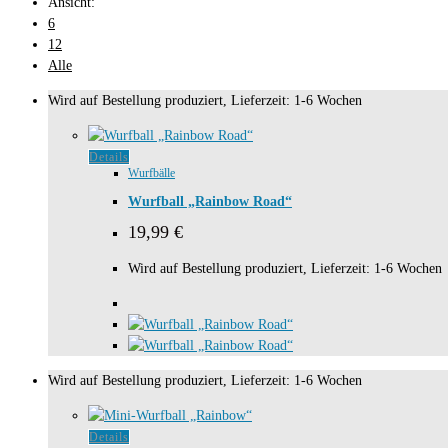
Ansicht:
6
12
Alle
Wird auf Bestellung produziert, Lieferzeit: 1-6 Wochen
Details
Wurfbälle
Wurfball „Rainbow Road“
19,99
€
Wird auf Bestellung produziert, Lieferzeit: 1-6 Wochen
Wird auf Bestellung produziert, Lieferzeit: 1-6 Wochen
Details