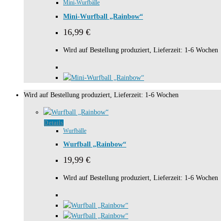
Mini-Wurfbälle
Mini-Wurfball „Rainbow“
16,99
€
Wird auf Bestellung produziert, Lieferzeit: 1-6 Wochen
Wird auf Bestellung produziert, Lieferzeit: 1-6 Wochen
Details
Wurfbälle
Wurfball „Rainbow“
19,99
€
Wird auf Bestellung produziert, Lieferzeit: 1-6 Wochen