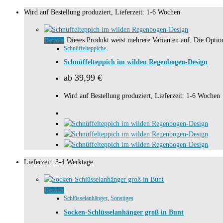
Wird auf Bestellung produziert, Lieferzeit: 1-6 Wochen
Dieses Produkt weist mehrere Varianten auf. Die Opti
Details
Schnüffelteppiche
Schnüffelteppich im wilden Regenbogen-Design
ab
39,99
€
Wird auf Bestellung produziert, Lieferzeit: 1-6 Wochen
Lieferzeit:
3-4 Werktage
Details
Schlüsselanhänger
,
Sonstiges
Socken-Schlüsselanhänger groß in Bunt