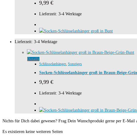
9,99
€
Lieferzeit:
3-4 Werktage
Lieferzeit:
3-4 Werktage
Details
Schlüsselanhänger
,
Sonstiges
Socken-Schlüsselanhänger groß in Braun-Beige-Grü
9,99
€
Lieferzeit:
3-4 Werktage
Nichts für Dich dabei gewesen? Frag Dein Wunschprodukt gerne per E-Mail
Es existieren keine weiteren Seiten