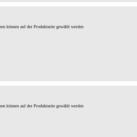
onen können auf der Produktseite gewählt werden
onen können auf der Produktseite gewählt werden