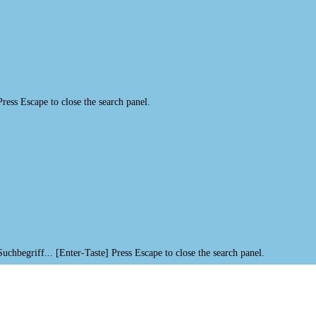
Press Escape to close the search panel.
Suchbegriff... [Enter-Taste]
Press Escape to close the search panel.