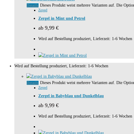
Dieses Produkt weist mehrere Varianten auf. Die Opti
Details
Zergel
Zergel in Mint und Petrol
ab
9,99
€
Wird auf Bestellung produziert, Lieferzeit: 1-6 Wochen
Wird auf Bestellung produziert, Lieferzeit: 1-6 Wochen
Dieses Produkt weist mehrere Varianten auf. Die Opti
Details
Zergel
Zergel in Babyblau und Dunkelblau
ab
9,99
€
Wird auf Bestellung produziert, Lieferzeit: 1-6 Wochen