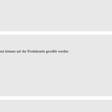
onen können auf der Produktseite gewählt werden