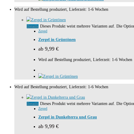
Wird auf Bestellung produziert, Lieferzeit: 1-6 Wochen
Dieses Produkt weist mehrere Varianten auf. Die Opti
Details
Zergel
Zergel in Grüntönen
ab
9,99
€
Wird auf Bestellung produziert, Lieferzeit: 1-6 Wochen
Wird auf Bestellung produziert, Lieferzeit: 1-6 Wochen
Dieses Produkt weist mehrere Varianten auf. Die Opti
Details
Zergel
Zergel in Dunkelterra und Grau
ab
9,99
€