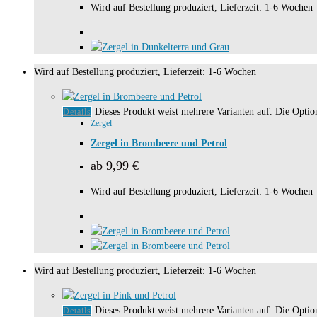
Wird auf Bestellung produziert, Lieferzeit: 1-6 Wochen
Wird auf Bestellung produziert, Lieferzeit: 1-6 Wochen
Dieses Produkt weist mehrere Varianten auf. Die Opti
Details
Zergel
Zergel in Brombeere und Petrol
ab
9,99
€
Wird auf Bestellung produziert, Lieferzeit: 1-6 Wochen
Wird auf Bestellung produziert, Lieferzeit: 1-6 Wochen
Dieses Produkt weist mehrere Varianten auf. Die Opti
Details