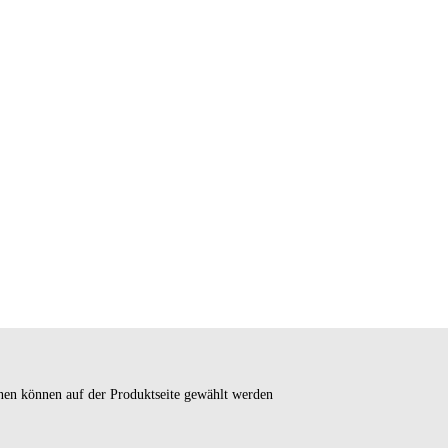
onen können auf der Produktseite gewählt werden