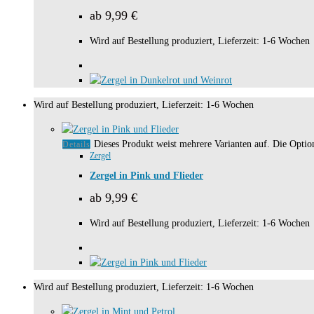
ab
9,99
€
Wird auf Bestellung produziert, Lieferzeit: 1-6 Wochen
Wird auf Bestellung produziert, Lieferzeit: 1-6 Wochen
Dieses Produkt weist mehrere Varianten auf. Die Opti
Details
Zergel
Zergel in Pink und Flieder
ab
9,99
€
Wird auf Bestellung produziert, Lieferzeit: 1-6 Wochen
Wird auf Bestellung produziert, Lieferzeit: 1-6 Wochen