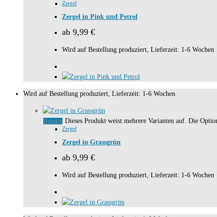
Zergel
Zergel in Pink und Petrol
ab
9,99
€
Wird auf Bestellung produziert, Lieferzeit: 1-6 Wochen
Wird auf Bestellung produziert, Lieferzeit: 1-6 Wochen
Dieses Produkt weist mehrere Varianten auf. Die Opti
Details
Zergel
Zergel in Grassgrün
ab
9,99
€
Wird auf Bestellung produziert, Lieferzeit: 1-6 Wochen