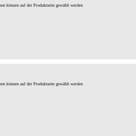
onen können auf der Produktseite gewählt werden
onen können auf der Produktseite gewählt werden