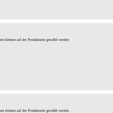
onen können auf der Produktseite gewählt werden
onen können auf der Produktseite gewählt werden